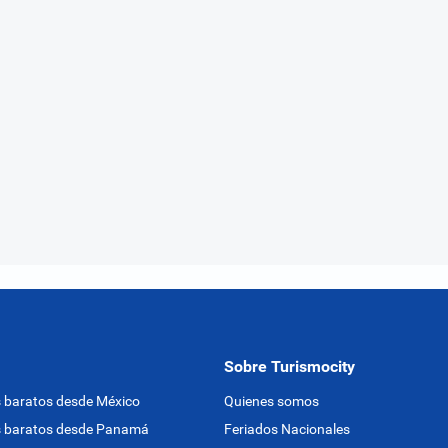
Sobre Turismocity
 baratos desde México
Quienes somos
s baratos desde Panamá
Feriados Nacionales