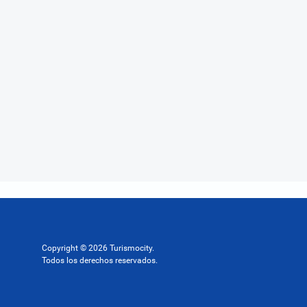
Copyright © 2026 Turismocity.
Todos los derechos reservados.