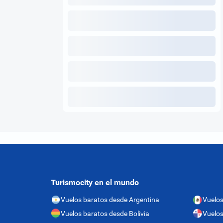
Turismocity en el mundo
Vuelos baratos desde Argentina
Vuelos
Vuelos baratos desde Bolivia
Vuelo