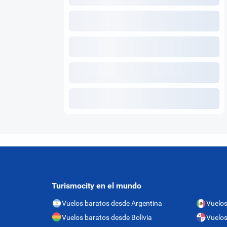
Turismocity en el mundo
Vuelos baratos desde Argentina
Vuelos
Vuelos baratos desde Bolivia
Vuelo