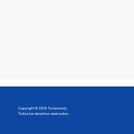
Copyright © 2026 Turismocity.
Todos los derechos reservados.