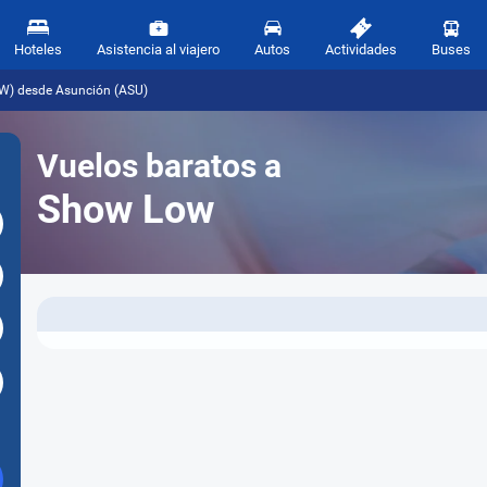
Hoteles
Asistencia al viajero
Autos
Actividades
Buses
W) desde Asunción (ASU)
Vuelos baratos a
Show Low