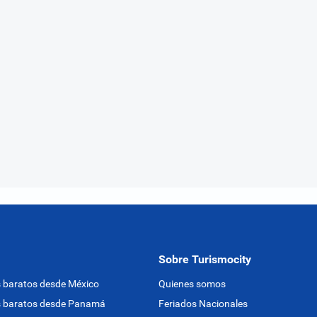
Sobre Turismocity
 baratos desde México
Quienes somos
s baratos desde Panamá
Feriados Nacionales