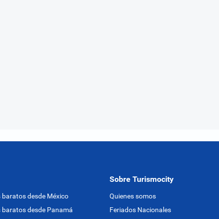
Sobre Turismocity
 baratos desde México
Quienes somos
s baratos desde Panamá
Feriados Nacionales