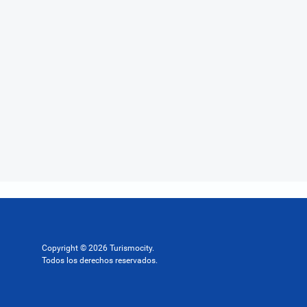
Copyright © 2026 Turismocity.
Todos los derechos reservados.