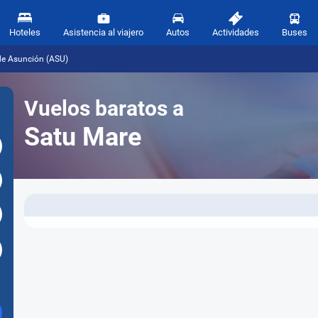
Hoteles
Asistencia al viajero
Autos
Actividades
Buses
de Asunción (ASU)
Vuelos baratos a
Satu Mare