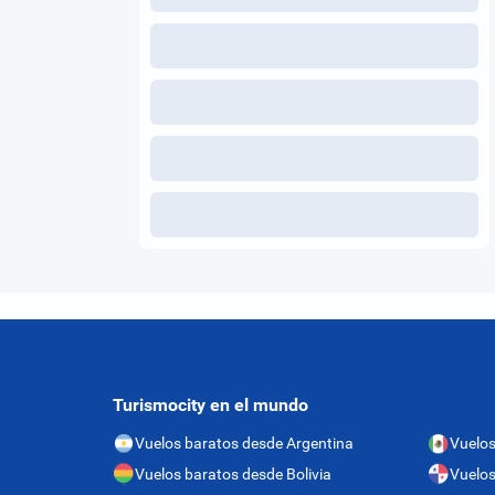
Turismocity en el mundo
Vuelos baratos desde Argentina
Vuelos
Vuelos baratos desde Bolivia
Vuelo