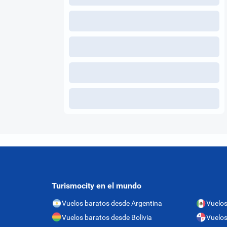
Turismocity en el mundo
Vuelos baratos desde Argentina
Vuelos
Vuelos baratos desde Bolivia
Vuelo