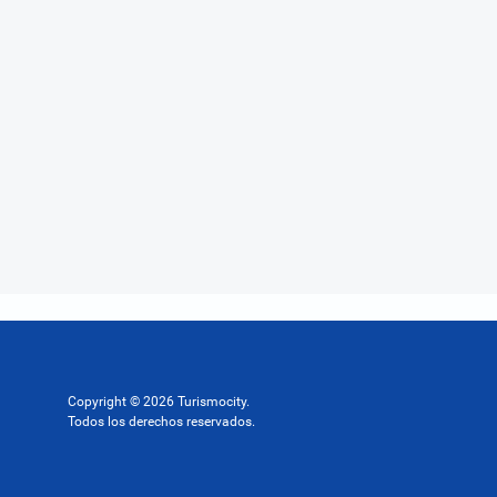
Copyright © 2026 Turismocity.
Todos los derechos reservados.