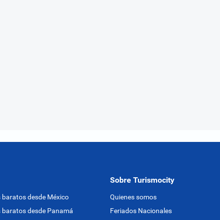
Sobre Turismocity
 baratos desde México
Quienes somos
s baratos desde Panamá
Feriados Nacionales