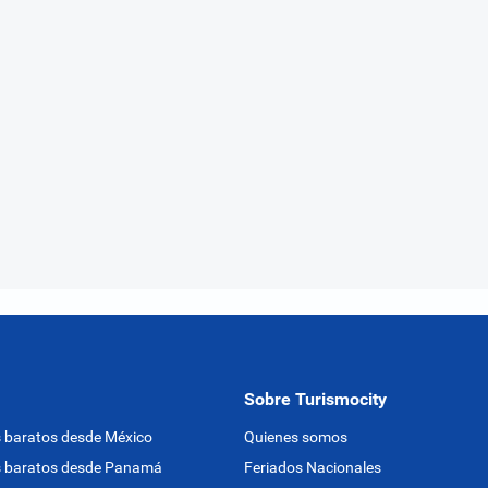
Sobre Turismocity
 baratos desde México
Quienes somos
s baratos desde Panamá
Feriados Nacionales