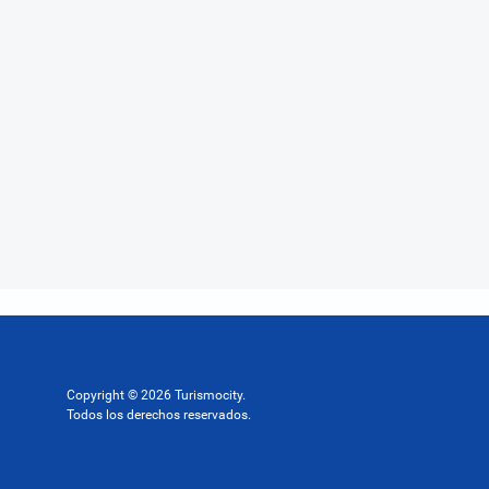
Copyright © 2026 Turismocity.
Todos los derechos reservados.