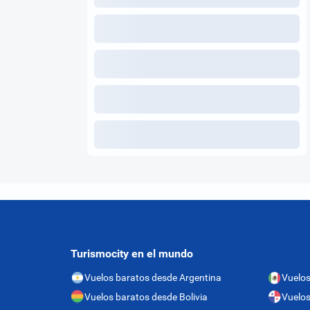
Turismocity en el mundo
Vuelos baratos desde Argentina
Vuelos
Vuelos baratos desde Bolivia
Vuelo