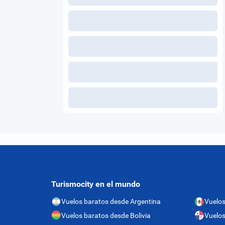
Turismocity en el mundo
Vuelos baratos desde Argentina
Vuelos
Vuelos baratos desde Bolivia
Vuelo