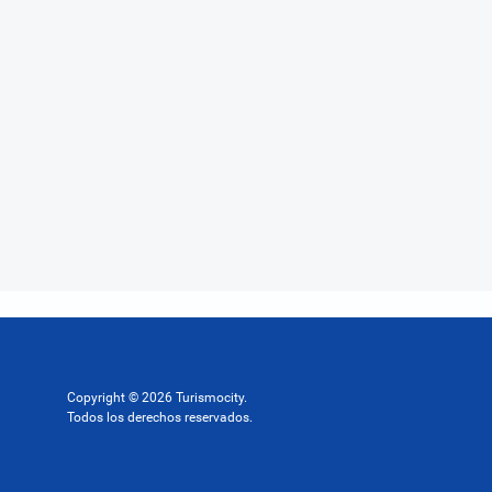
Copyright © 2026 Turismocity.
Todos los derechos reservados.