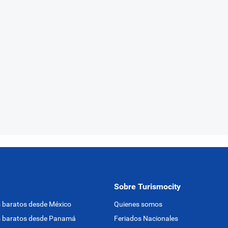
Sobre Turismocity
 baratos desde México
Quienes somos
s baratos desde Panamá
Feriados Nacionales