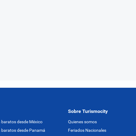
Sobre Turismocity
 baratos desde México
Quienes somos
s baratos desde Panamá
Feriados Nacionales