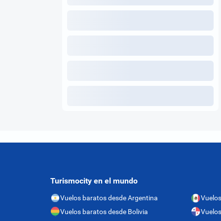
Turismocity en el mundo
Vuelos baratos desde Argentina
Vuelos
Vuelos baratos desde Bolivia
Vuelo