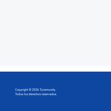
Copyright © 2026 Turismocity.
Todos los derechos reservados.