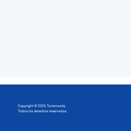
Copyright © 2026 Turismocity.
Todos los derechos reservados.