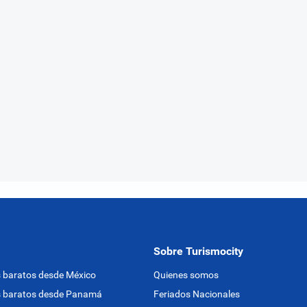
Sobre Turismocity
 baratos desde México
Quienes somos
s baratos desde Panamá
Feriados Nacionales