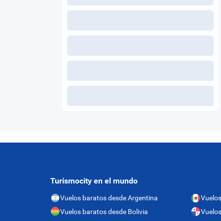
Turismocity en el mundo
Vuelos baratos desde Argentina
Vuelos
Vuelos baratos desde Bolivia
Vuelo