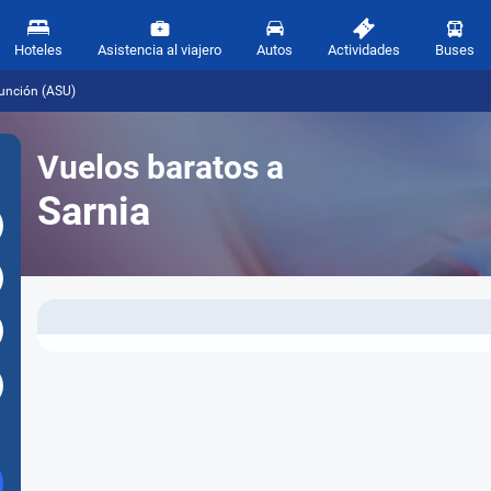
Hoteles
Asistencia al viajero
Autos
Actividades
Buses
sunción (ASU)
Vuelos baratos a
Sarnia