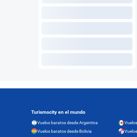
Turismocity en el mundo
Vuelos baratos desde Argentina
Vuelos
Vuelos baratos desde Bolivia
Vuelo