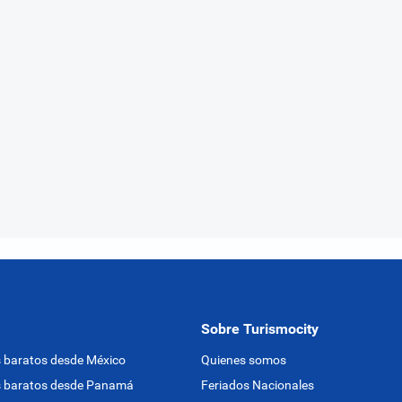
Sobre Turismocity
 baratos desde México
Quienes somos
s baratos desde Panamá
Feriados Nacionales