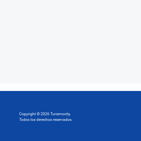
Copyright © 2026 Turismocity.
Todos los derechos reservados.