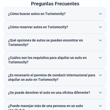
Preguntas Frecuentes
¿Cómo buscar autos en Turismocity?
¿Cómo reservar autos en Turismocity?
¿Qué opciones de autos se pueden encontrar en
Turismocity?
¿Cuáles son los requisitos para alquilar un auto en
Turismocity?
¿Es necesario el permiso de conducir internacional para
alquilar un auto en Turismocity?
¿Se puede devolver el auto en una oficina diferente?
¿Puede manejar más de una persona en un auto