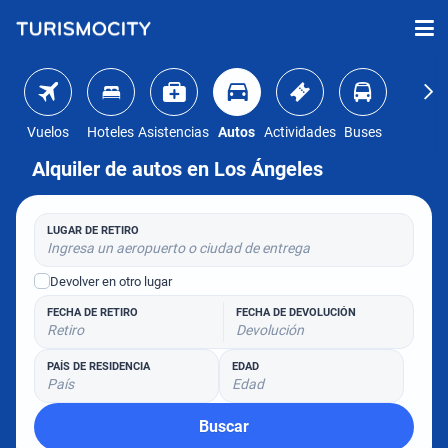
Vuelos
Hoteles
Asistencias
Autos
Actividades
Buses
Alquiler de autos en Los Ángeles
LUGAR DE RETIRO
Ingresa un aeropuerto o ciudad de entrega
Devolver en otro lugar
FECHA DE RETIRO
FECHA DE DEVOLUCIÓN
Retiro
Devolución
PAÍS DE RESIDENCIA
EDAD
País
Edad
Buscar