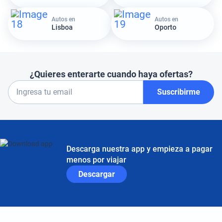
Autos en
Autos en
Lisboa
Oporto
¿Quieres enterarte cuando haya ofertas?
Suscribirme
Descarga nuestra app y empieza a pagar
menos por viajar
Descargar