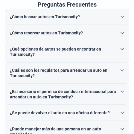
Preguntas Frecuentes
¿Cómo buscar autos en Turismocity?
¿Cómo reservar autos en Turismocity?
¿Qué opciones de autos se pueden encontrar en
Turismocity?
¿Cuáles son los requisitos para arrendar un auto en
Turismocity?
¿Es necesario el permiso de conducir internacional para
arrendar un auto en Turismocity?
¿Se puede devolver el auto en una oficina diferente?
¿Puede manejar más de una persona en un auto