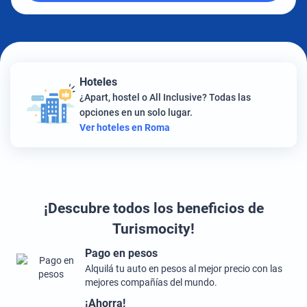
Hoteles
¿Apart, hostel o All Inclusive? Todas las
opciones en un solo lugar.
Ver hoteles en Roma
¡Descubre todos los beneficios de
Turismocity!
Pago en pesos
Alquilá tu auto en pesos al mejor precio con las
mejores compañías del mundo.
¡Ahorra!