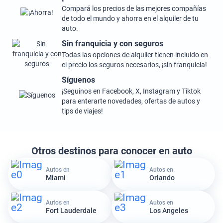
Compará los precios de las mejores compañías
de todo el mundo y ahorra en el alquiler de tu
auto.
Sin franquicia y con seguros
Todas las opciones de alquiler tienen incluido en
el precio los seguros necesarios, ¡sin franquicia!
Síguenos
¡Seguinos en Facebook, X, Instagram y Tiktok
para enterarte novedades, ofertas de autos y
tips de viajes!
Otros destinos para conocer en auto
Autos en
Autos en
Miami
Orlando
Autos en
Autos en
Fort Lauderdale
Los Angeles